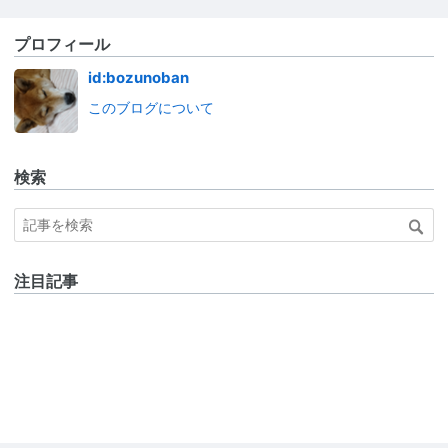
プロフィール
id:bozunoban
このブログについて
検索
注目記事