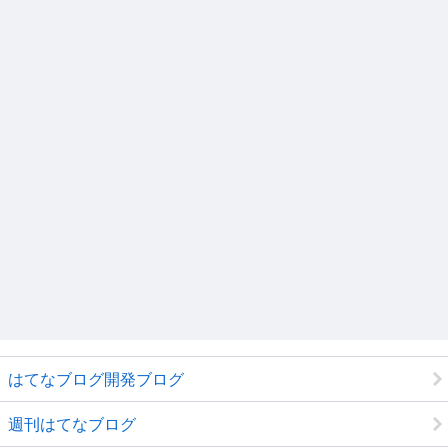
はてなブログ開発ブログ
週刊はてなブログ